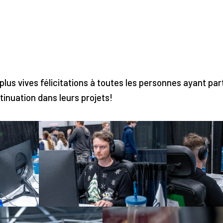
us vives félicitations à toutes les personnes ayant part
tinuation dans leurs projets!