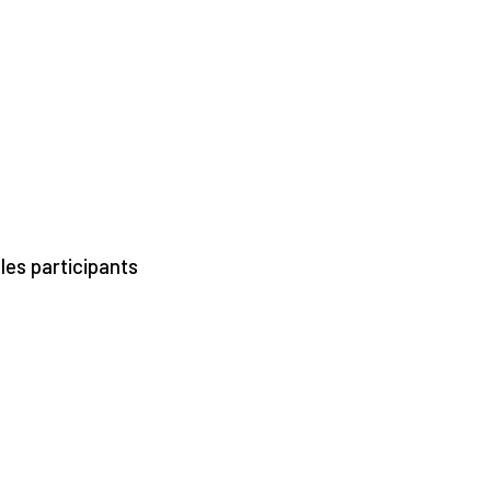
 les participants