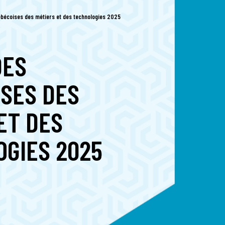
bécoises des métiers et des technologies 2025
DES
SES DES
ET DES
GIES 2025