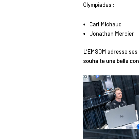
Olympiades :
Carl Michaud
Jonathan Mercier
L’EMSOM adresse ses pl
souhaite une belle con