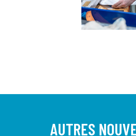
AUTRES NOUV