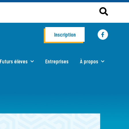
Inscription
Futurs élèves
Entreprises
À propos