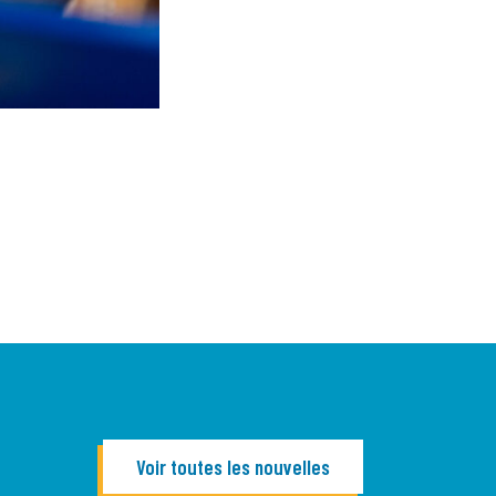
Voir toutes les nouvelles