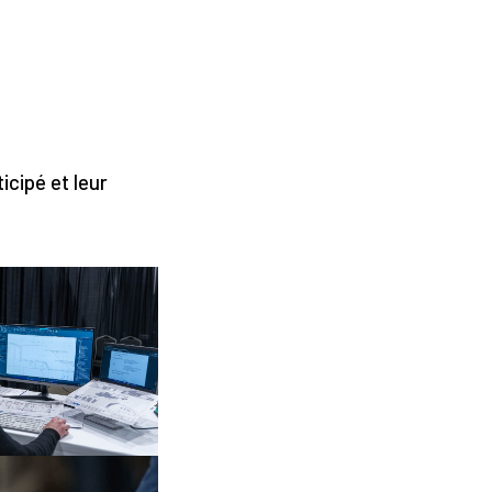
icipé et leur