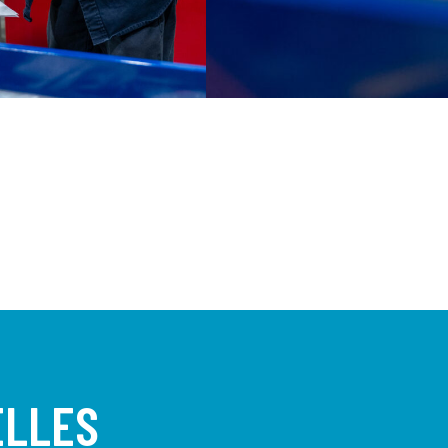
ELLES