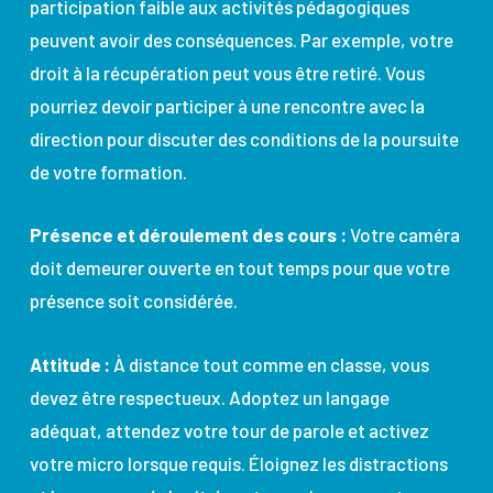
participation faible aux activités pédagogiques
peuvent avoir des conséquences. Par exemple, votre
droit à la récupération peut vous être retiré. Vous
pourriez devoir participer à une rencontre avec la
direction pour discuter des conditions de la poursuite
de votre formation.
Présence et déroulement des cours :
Votre caméra
doit demeurer ouverte en tout temps pour que votre
présence soit considérée.
Attitude :
À distance tout comme en classe, vous
devez être respectueux. Adoptez un langage
adéquat, attendez votre tour de parole et activez
votre micro lorsque requis. Éloignez les distractions