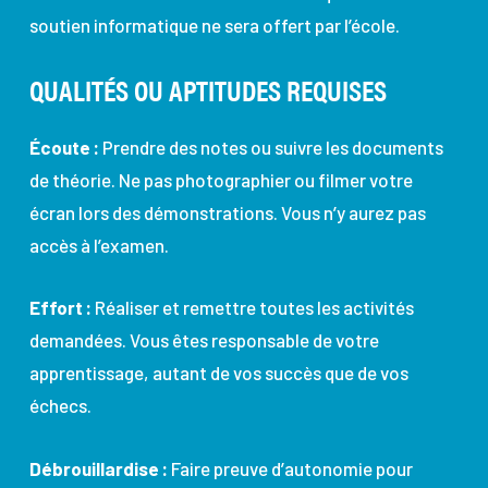
soutien
informatique ne sera offert par
l’école
.
QUALITÉS OU APTITUDES REQUISES
Écoute :
Prendre des notes ou suivre les documents
de théorie. Ne pas photographier ou filmer votre
écran lors des démonstrations. Vous n’y aurez pas
accès à l’examen.
Effort :
Réaliser et remettre toutes les activités
demandées. Vous êtes responsable de votre
apprentissage, autant de vos succès que de vos
échecs.
Débrouillardise :
Faire preuve d’autonomie pour