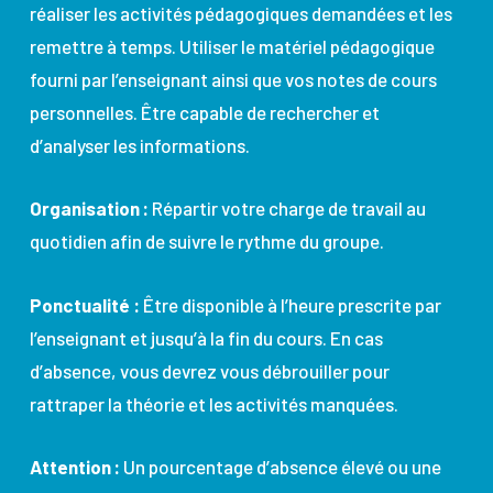
réaliser les activités pédagogiques demandées et les
remettre à temps. Utiliser le matériel pédagogique
fourni par l’enseignant ainsi que vos notes de cours
personnelles. Être capable de rechercher et
d’analyser les informations.
Organisation :
Répartir votre charge de travail au
quotidien afin de suivre le rythme du groupe.
Ponctualité :
Être disponible à l’heure prescrite par
l’enseignant et jusqu’à la fin du cours. En cas
d’absence, vous devrez vous débrouiller pour
rattraper la théorie et les activités manquées.
Attention :
Un pourcentage d’absence élevé ou une