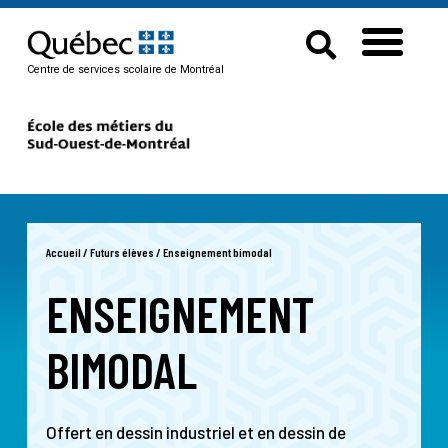
Centre de services scolaire de Montréal
Accueil
/
Futurs élèves
/
Enseignement bimodal
ENSEIGNEMENT
BIMODAL
Offert en dessin industriel et en dessin de