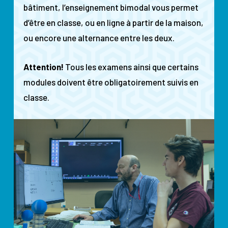
bâtiment, l’enseignement bimodal vous permet
d’
être en classe, ou en ligne à partir de la maison,
ou encore
une alternance entre les deux.
Attention!
Tous les examens ainsi que certains
modules doivent être obligatoirement suivis en
classe.